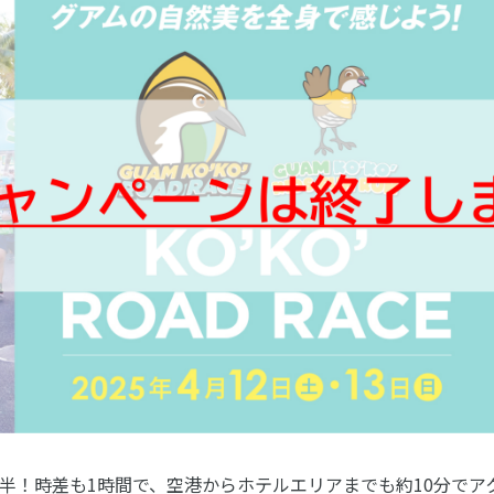
半！時差も1時間で、空港からホテルエリアまでも約10分でア