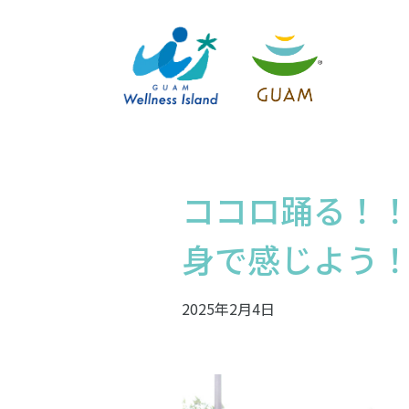
ココロ踊る！！
身で感じよう
2025年2月4日