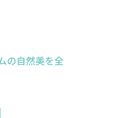
ムの自然美を全