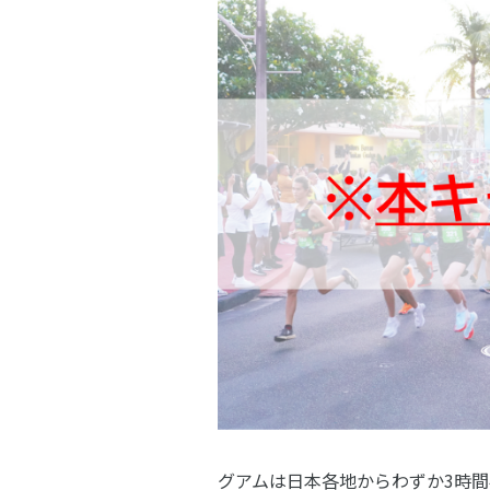
グアムは日本各地からわずか3時間