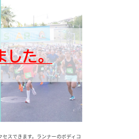
クセスできます。ランナーのボディコ